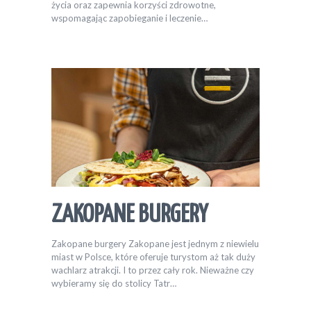
życia oraz zapewnia korzyści zdrowotne,
wspomagając zapobieganie i leczenie…
ZAKOPANE BURGERY
Zakopane burgery Zakopane jest jednym z niewielu
miast w Polsce, które oferuje turystom aż tak duży
wachlarz atrakcji. I to przez cały rok. Nieważne czy
wybieramy się do stolicy Tatr…