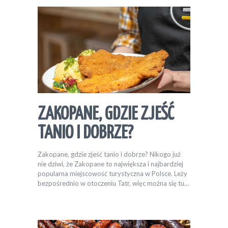
ZAKOPANE, GDZIE ZJEŚĆ
TANIO I DOBRZE?
Zakopane, gdzie zjeść tanio i dobrze? Nikogo już
nie dziwi, że Zakopane to największa i najbardziej
popularna miejscowość turystyczna w Polsce. Leży
bezpośrednio w otoczeniu Tatr, więc można się tu…