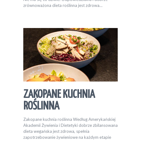
zrównoważona dieta roślinna jest zdrowa…
ZAKOPANE KUCHNIA
ROŚLINNA
Zakopane kuchnia roślinna Według Amerykańskiej
Akademii Żywienia i Dietetyki dobrze zbilansowana
dieta wegańska jest zdrowa, spełnia
zapotrzebowanie żywieniowe na każdym etapie