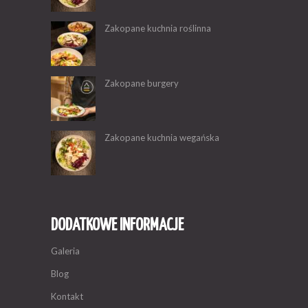
Zakopane kuchnia roślinna
Zakopane burgery
Zakopane kuchnia wegańska
DODATKOWE INFORMACJE
Galeria
Blog
Kontakt